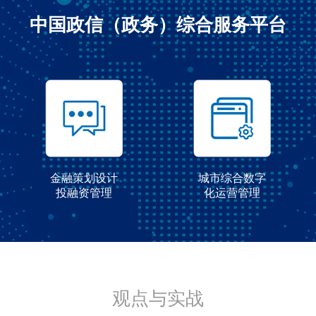
中国政信（政务）综合服务平台
金融策划设计
城市综合数字
投融资管理
化运营管理
观点与实战