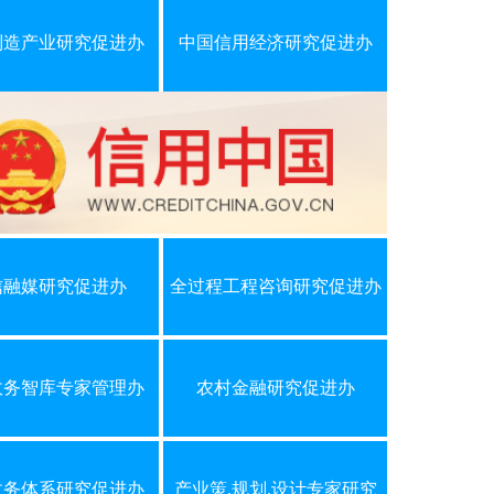
制造产业研究促进办
中国信用经济研究促进办
信融媒研究促进办
全过程工程咨询研究促进办
政务智库专家管理办
农村金融研究促进办
政务体系研究促进办
产业策.规划.设计专家研究