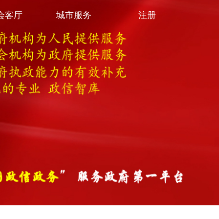
会客厅
城市服务
注册