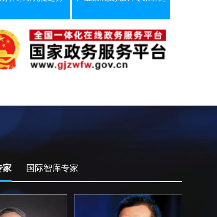
专家
国际智库专家