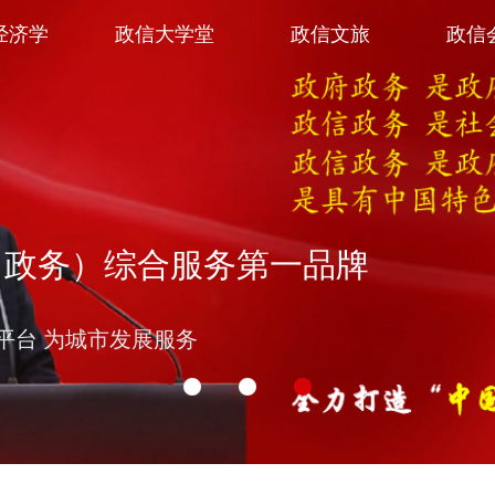
经济学
政信大学堂
政信文旅
政信
（政务）综合服务第一品牌
平台 为城市发展服务