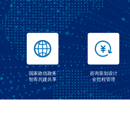
国家政信政务
咨询策划设计
智库共建共享
全过程管理