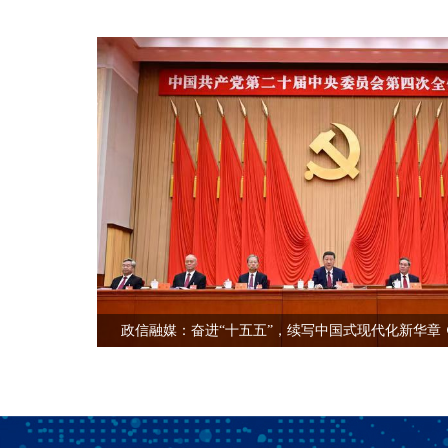
习近平出席新疆维吾尔自治区成立70周年庆祝大会