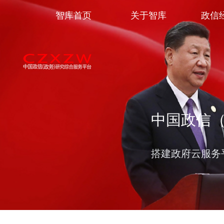
智库首页
关于智库
政信
中国政信
搭建政府云服务